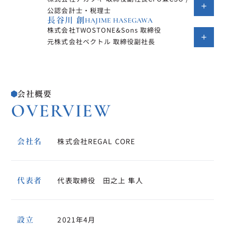
公認会計士・税理士
長谷川 創
HAJIME HASEGAWA
株式会社TWOSTONE&Sons 取締役
元株式会社ベクトル 取締役副社長
会社概要
OVERVIEW
会社名
株式会社REGAL CORE
代表者
代表取締役　田之上 隼人
設立
2021年4月