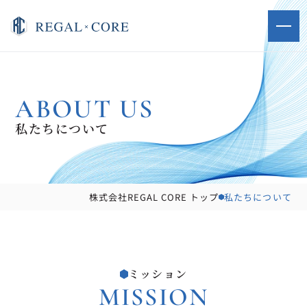
ABOUT US
私たちについて
株式会社REGAL CORE トップ
私たちについて
ミッション
MISSION