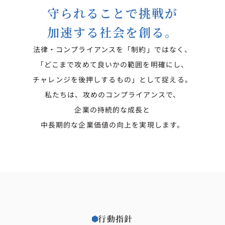
守られることで挑戦が
加速する社会を創る。
法律・コンプライアンスを「制約」ではなく、
「どこまで攻めて良いかの範囲を明確にし、
チャレンジを後押しするもの」として捉える。
私たちは、攻めのコンプライアンスで、
企業の持続的な成長と
中長期的な企業価値の向上を実現します。
行動指針