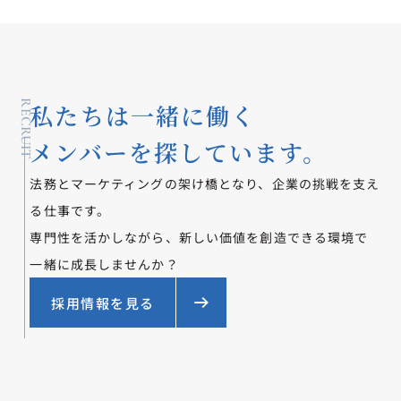
RECRUIT
私たちは一緒に働く
メンバーを探しています。
法務とマーケティングの架け橋となり、企業の挑戦を支え
る仕事です。
専門性を活かしながら、新しい価値を創造できる環境で
一緒に成長しませんか？
採用情報を見る