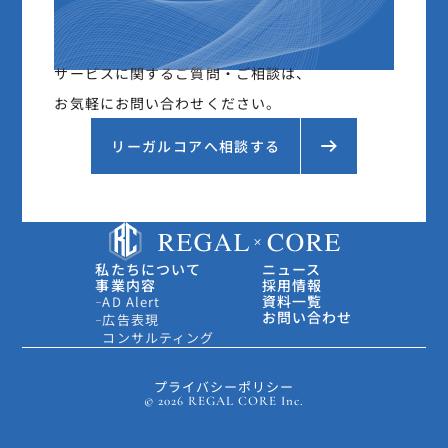
サービスに関するご質問・ご相談は、
お気軽にお問い合わせください。
リーガルコアへ相談する
私たちについて
ニュース
事業内容
採用情報
資料一覧
AD Alert
お問い合わせ
広告表現
コンサルティング
プライバシーポリシー
© 2026 REGAL CORE Inc.