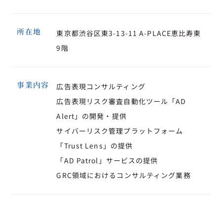
所在地
東京都渋谷区東3-13-11 A-PLACE恵比寿東
9階
事業内容
広告表現コンサルティング
広告表現リスク審査自動化ツール「AD 
Alert」の開発・提供
サイバーリスク管理プラットフォーム
「Trust Lens」の提供
「AD Patrol」サービスの提供
GRC領域におけるコンサルティング業務