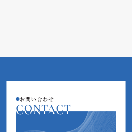
お問い合わせ
CONTACT
CONTACT