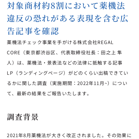
対象商材約8割において薬機法
違反の恐れがある表現を含む広
告記事を確認
薬機法チェック事業を手がける株式会社REGAL 
CORE（東京都渋谷区、代表取締役社長：田之上 隼
人）は、薬機法・景表法などの法律に抵触する記事
LP（ランディングページ）がどのくらい出稿できてい
るかに関した調査（実施期間：2022年11月~）につい
て、最新の結果をご報告いたします。
調査背景
2021年8月薬機法が大きく改正されました。その効果に