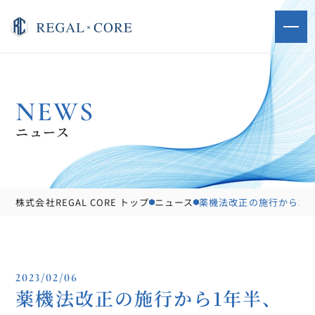
NEWS
ニュース
株式会社REGAL CORE トップ
ニュース
薬機法改正の施行から1
2023/02/06
薬機法改正の施行から1年半、