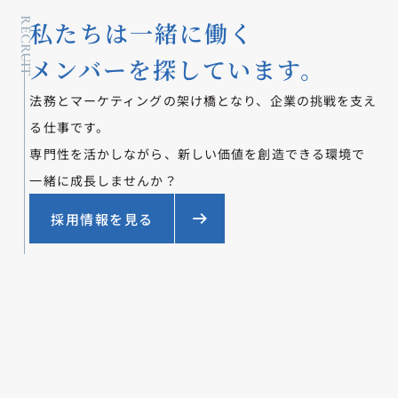
RECRUIT
私たちは一緒に働く
メンバーを探しています。
法務とマーケティングの架け橋となり、企業の挑戦を支え
る仕事です。
専門性を活かしながら、新しい価値を創造できる環境で
一緒に成長しませんか？
採用情報を見る