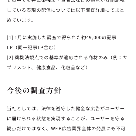
している表現の配信については以下調査詳細にてまと
めています。
[1] 1月に実施した調査で得られた約49,000の記事
LP（同一記事LP含む）
[2] 薬機法観点での基準が適応される商材のみ（例：サ
プリメント、健康食品、化粧品など）
今後の調査方針
当社としては、法律を遵守した健全な広告がユーザー
に届けられる状態を実現することが、ユーザーを守る
観点だけではなく、WEB広告業界全体の発展にも不可