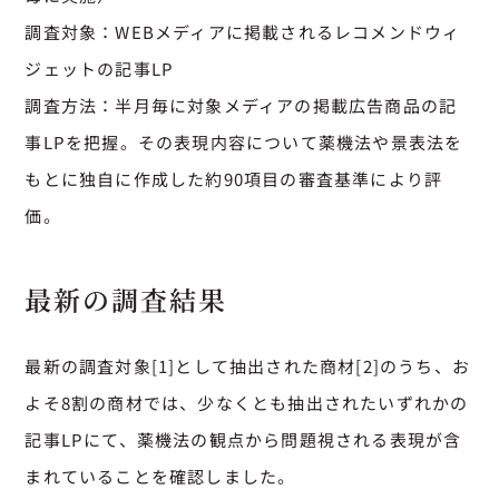
調査対象：WEBメディアに掲載されるレコメンドウィ
ジェットの記事LP
調査方法：半月毎に対象メディアの掲載広告商品の記
事LPを把握。その表現内容について薬機法や景表法を
もとに独自に作成した約90項目の審査基準により評
価。
最新の調査結果
最新の調査対象[1]として抽出された商材[2]のうち、お
よそ8割の商材では、少なくとも抽出されたいずれかの
記事LPにて、薬機法の観点から問題視される表現が含
まれていることを確認しました。