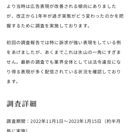
より当時は広告表現が改善される傾向にありました
が、改正から1年半が過ぎ実態がどう変わったのかを把
握するために調査を実施しております。
初回の調査報告では特に訴求が強い表現をしている例
をあげましたが、あくまでこれは氷山の一角にすぎま
せん。最新の調査でも業界全体としては法令違反にな
り得る表現が多く配信されている状況を確認しており
ます。
調査詳細
調査期間：2022年11月1日～2023年1月15日（約半月
毎に実施）