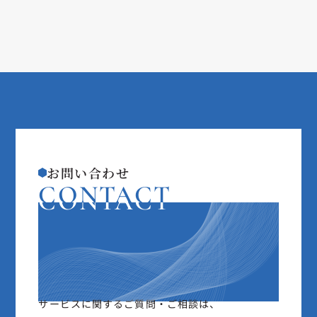
お問い合わせ
CONTACT
CONTACT
サービスに関するご質問・ご相談は、