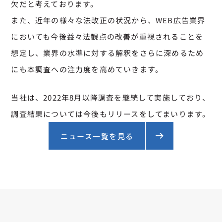
欠だと考えております。
また、近年の様々な法改正の状況から、WEB広告業界
においても今後益々法観点の改善が重視されることを
想定し、業界の水準に対する解釈をさらに深めるため
にも本調査への注力度を高めていきます。
当社は、2022年8月以降調査を継続して実施しており、
調査結果については今後もリリースをしてまいります。
ニュース一覧を見る